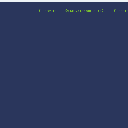
О проекте
Купить стороны онлайн
Операт